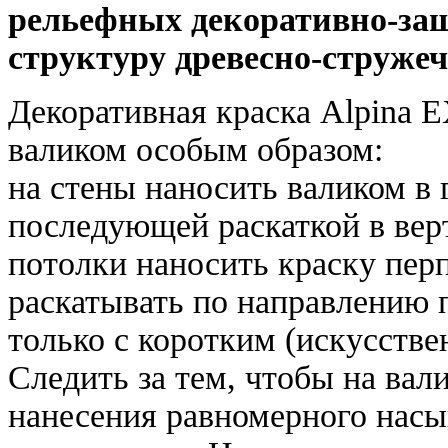
рельефных декоративно-з
структуру древесно-стружеч
Декоративная краска Alpina 
валиком особым образом:
на стены наносить валиком в
последующей раскаткой в вер
потолки наносить краску пер
раскатывать по направлению 
только с коротким (искусств
Следить за тем, чтобы на вал
нанесения равномерного нас