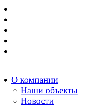
О компании
Наши объекты
Новости