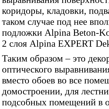
коридоры, кладовки, подв
таком случае под нее впол
подложки Alpina Beton-Kon
2 слоя Alpina EXPERT Dek
Таким образом – это деко
оптического выравнивани
вместо обоев во все пом
домостроении, для лестни
подсобных помещений в о