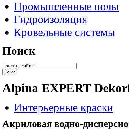
Промышленные полы
Гидроизоляция
Кровельные системы
Поиск
Поиск на сайте:
Alpina EXPERT Dekor
Интерьерные краски
Акриловая водно-дисперсио