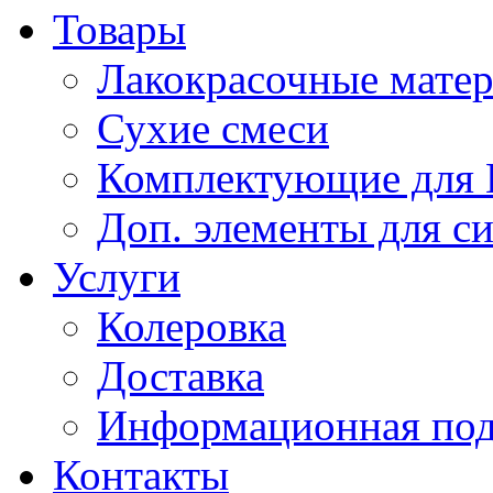
Товары
Лакокрасочные мате
Сухие смеси
Комплектующие для
Доп. элементы для с
Услуги
Колеровка
Доставка
Информационная по
Контакты