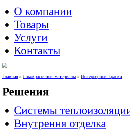
О компании
Товары
Услуги
Контакты
Главная
»
Лакокрасочные материалы
»
Интерьерные краски
Решения
Системы теплоизоляци
Внутрення отделка