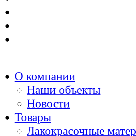
О компании
Наши объекты
Новости
Товары
Лакокрасочные мате