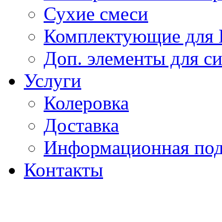
Сухие смеси
Комплектующие для
Доп. элементы для с
Услуги
Колеровка
Доставка
Информационная по
Контакты