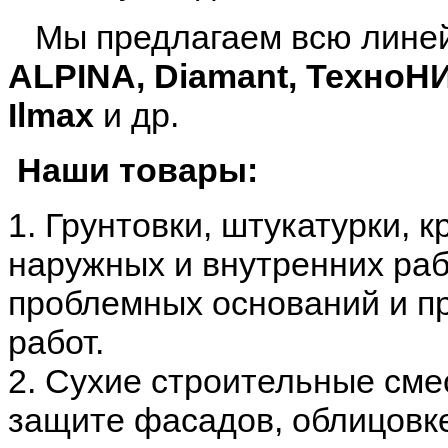
Мы предлагаем всю лине
ALPINA, Diamant, ТехноН
Ilmax
и др.
Наши товары:
1. Грунтовки, штукатурки, к
наружных и внутренних раб
проблемных оснований и п
работ.
2. Сухие строительные сме
защите фасадов, облицовке