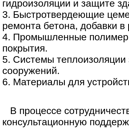
гидроизоляции и защите зд
3. Быстротвердеющие цеме
ремонта бетона, добавки в
4. Промышленные полимер
покрытия.
5. Системы теплоизоляции 
сооружений.
6. Материалы для устройст
В процессе сотрудничеств
консультационную поддерж