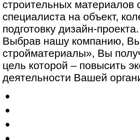
строительных материалов 
специалиста на объект, кол
подготовку дизайн-проекта.
Выбрав нашу компанию, Вы
стройматериалы», Вы полу
цель которой – повысить 
деятельности Вашей орган