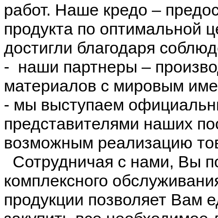
работ. Наше кредо – предо
продукта по оптимальной ц
достигли благодаря соблюд
- наши партнеры – произв
материалов с мировым име
- мы выступаем официаль
представителями наших по
возможным реализацию тов
Сотрудничая с нами, Вы п
комплексного обслуживани
продукции позволяет Вам 