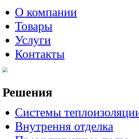
О компании
Товары
Услуги
Контакты
Решения
Системы теплоизоляци
Внутрення отделка