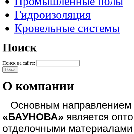
Промышленные полы
Гидроизоляция
Кровельные системы
Поиск
Поиск на сайте:
О компании
Основным направлением д
«БАУНОВА»
является опт
отделочными материалами 